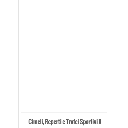
Cimeli, Reperti e Trofei Sportivi !!