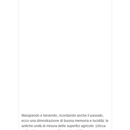
Mangiando e bevendo, ricordando anche il passato,
ecco una dimostrazione di buona memoria e lucidità: le
antiche unità di misura delle superfici agricole (clicca