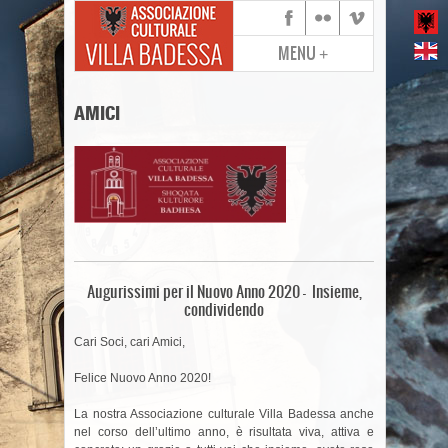
MENU
+
AMICI
Augurissimi per il Nuovo Anno 2020 – Insieme,
condividendo
Cari Soci, cari Amici,
Felice Nuovo Anno 2020!
La nostra Associazione culturale Villa Badessa anche
nel corso dell’ultimo anno, è risultata viva, attiva e