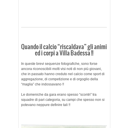
Quando il calcio “riscaldava” gli animi
ed i corpi a Villa Badessa !!
In queste brevi sequenze fotografiche, sono forse
ancora riconoscibili molti visi noti di non più giovani,
che in passato hanno creduto nel calcio come sport di
aggregazione, di competizione e di orgoglio della
“maglia” che indossavano !!
Le domeniche da gara erano spesso “scontri” tra
squadre di pari categoria, su campi che spesso non si
potevano neppure definire tali !!