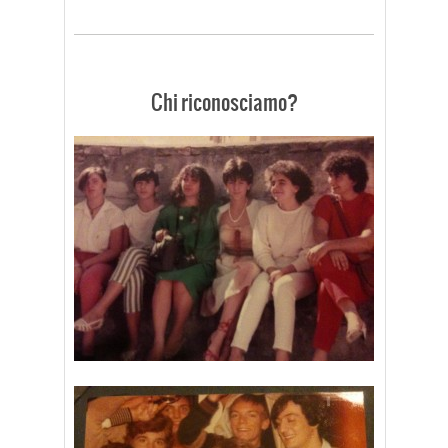
Chi riconosciamo?