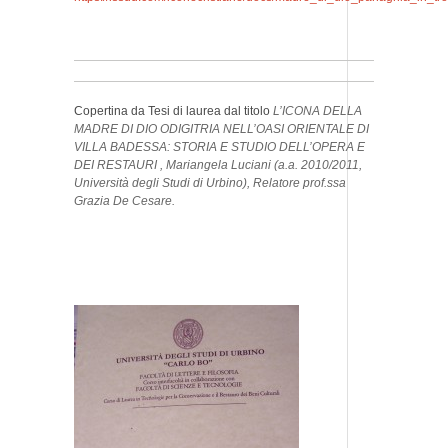
Copertina da Tesi di laurea dal titolo
L’ICONA DELLA
MADRE DI DIO ODIGITRIA NELL’OASI ORIENTALE DI
VILLA BADESSA: STORIA E STUDIO DELL’OPERA E
DEI RESTAURI
, Mariangela Luciani (a.a. 2010/2011,
Università degli Studi di Urbino), Relatore prof.ssa
Grazia De Cesare.