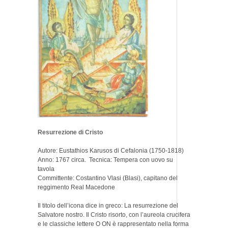
Resurrezione di Cristo
Autore: Eustathios Karusos di Cefalonia (1750-1818)
Anno: 1767 circa. Tecnica: Tempera con uovo su
tavola
Committente: Costantino Vlasi (Blasi), capitano del
reggimento Real Macedone
Il titolo dell’icona dice in greco: La resurrezione del
Salvatore nostro. Il Cristo risorto, con l’aureola crucifera
e le classiche lettere O ON è rappresentato nella forma