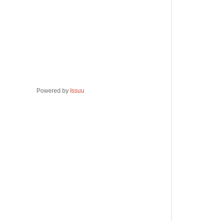
Powered by
Issuu