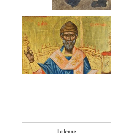
Le Icone