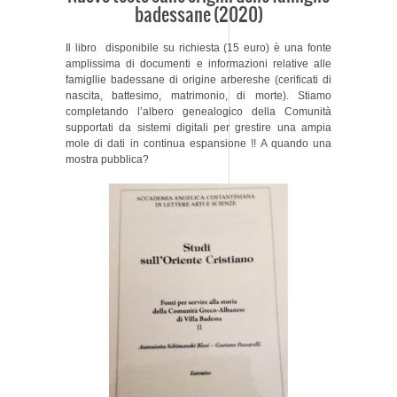
badessane (2020)
Il libro disponibile su richiesta (15 euro) è una fonte
amplissima di documenti e informazioni relative alle
famigllie badessane di origine arbereshe (cerificati di
nascita, battesimo, matrimonio, di morte). Stiamo
completando l’albero genealogico della Comunità
supportati da sistemi digitali per grestire una ampia
mole di dati in continua espansione !! A quando una
mostra pubblica?