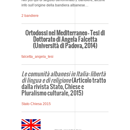
info sull’origine della bandiera albanese…
2 bandiere
Ortodossi nel Mediterraneo – Tesi di
Dottorato di Angela Falcetta
(Università di Padova, 2014)
falcetta_angela_tesi
Le comunità albanesi in Italia: libertà
di lingua e di religione
(Articolo tratto
dalla rivista Stato, Chiese e
Pluralismo culturale, 2015)
Stato Chiesa 2015