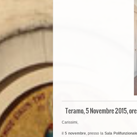
Teramo, 5 Novembre 2015, ore 
Carissimi,
il
5 novembre
, presso la
Sala Polifunzional