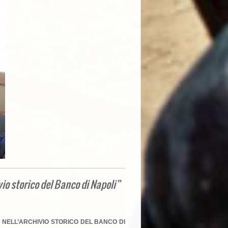
vio storico del Banco di Napoli”
O NELL’ARCHIVIO STORICO DEL BANCO DI