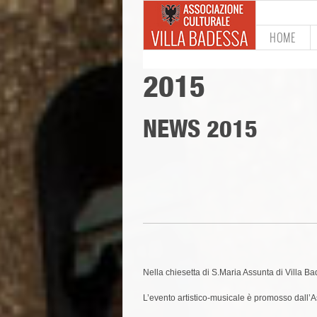
HOME
2015
NEWS 2015
Nella chiesetta di S.Maria Assunta di Villa Ba
L’evento artistico-musicale è promosso dall’As