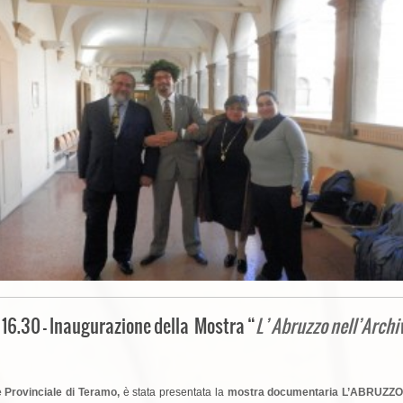
16.30 – Inaugurazione della Mostra “
L’ Abruzzo nell’Archi
e Provinciale di Teramo,
è stata presentata la
mostra documentaria L’ABRUZZ