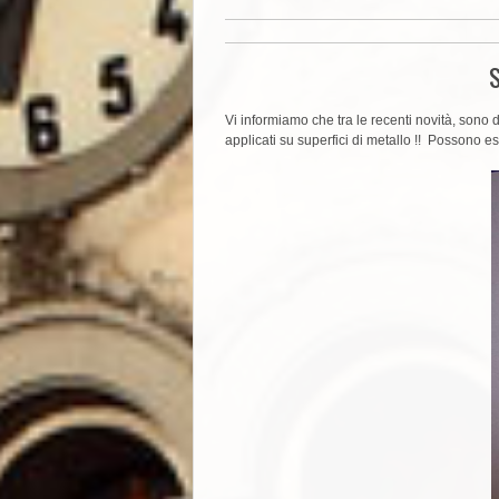
S
Vi informiamo che tra le recenti novità, sono 
applicati su superfici di metallo !! Possono e