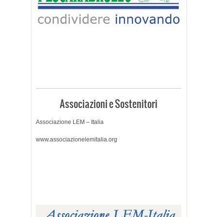
Associazioni e Sostenitori
Associazione LEM – Italia
www.associazionelemitalia.org