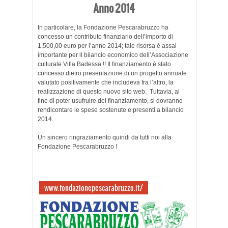
Anno 2014
In particolare, la Fondazione Pescarabruzzo ha
concesso un contributo finanziario dell’importo di
1.500,00 euro per l’anno 2014; tale risorsa è assai
importante per il bilancio economico dell’Associazione
culturale Villa Badessa !! Il finanziamento è stato
concesso dietro presentazione di un progetto annuale
valutato positivamente che includeva fra l’altro, la
realizzazione di questo nuovo sito web. Tuttavia, al
fine di poter usufruire del finanziamento, si dovranno
rendicontare le spese sostenute e presenti a bilancio
2014.
Un sincero ringraziamento quindi da tutti noi alla
Fondazione Pescarabruzzo !
www.fondazionepescarabruzzo.it/