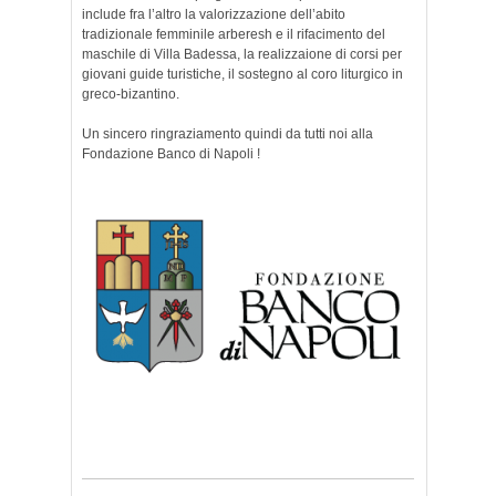
include fra l’altro la valorizzazione dell’abito
tradizionale femminile arberesh e il rifacimento del
maschile di Villa Badessa, la realizzaione di corsi per
giovani guide turistiche, il sostegno al coro liturgico in
greco-bizantino.
Un sincero ringraziamento quindi da tutti noi alla
Fondazione Banco di Napoli !