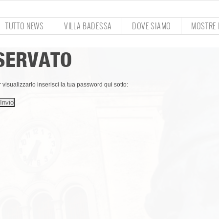
TUTTO NEWS
VILLA BADESSA
DOVE SIAMO
MOSTRE E
ISERVATO
isualizzarlo inserisci la tua password qui sotto: