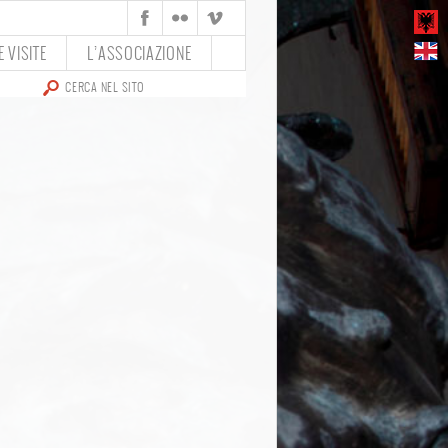
 VISITE
L’ASSOCIAZIONE