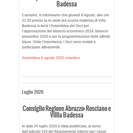
Badessa
Carissimi, vi informiamo che giovedi 6 Agosto, alle ore
21.00 presso la ns sede (ex-scuola materna) di Villa
Badessa si terrà l’Assemblea dei Soci per
l’approvazione del bilancio economico 2019, bilancio
presuntivo 2020 e per la programmazione delle attività
future. Vista l’importanza, i Soci sono invitati a
partecipare attivamente.
Assemblea 6 agosto 2020 volantino
Luglio 2020
Consiglio Regione Abruzzo: Rosciano e
Villla Badessa
In data 24 luglio 2020 è stata pubblicata, ai sensi
dell’articolo 119 del Regolamento interno per i lavori