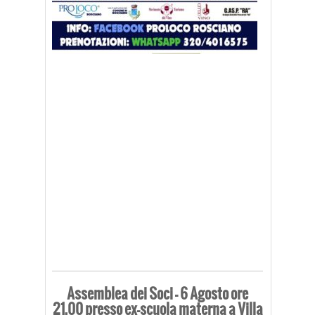
Assemblea dei Soci – 6 Agosto ore
21.00 presso ex-scuola materna a Villa