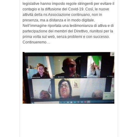
legislative hanno imposto regole stringenti per evitare il
contagio e la diffusione del Covid-19. Così, le nuove
attività della ns Associazione continuano, non in
presenza, ma a distanza e in modo digitale.
Nell’immagine riportata una testimonianza di attiva e di
partecipazione dei membri del Direttivo, riunitosi per la
prima volta sul web, senza problemi e con successo.
Continueremo…