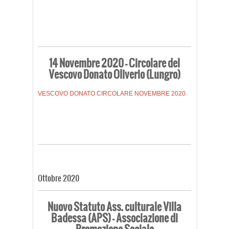
14 Novembre 2020 – Circolare del
Vescovo Donato Oliverio (Lungro)
VESCOVO DONATO CIRCOLARE NOVEMBRE 2020
Ottobre 2020
Nuovo Statuto Ass. culturale Villa
Badessa (APS) – Associazione di
Promozione Sociale