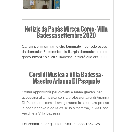
Notizie da Papàs Mircea Coros – Villa
Badessa settembre 2020
Carisimi, vi informiamo che terminato il periodo estivo,
da domenica 6 settembre, la liturgia domenicale in rito
greco-bizantino a Villa Badessa inizierà
alle ore 9.00.
Corsi di Musica a Villa Badessa –
Maestro Arianna Di Pasquale
Ottima opportunità per giovani e meno giovani per
accostarsi alla musica con la professionalità di Arianna
Di Pasquale. I corsi si svolgeranno in sicurezza presso
la sede rinnovata della ex-scuola materna, in via Case
Vecchie a Villa Badessa..
Per contatti e per gli interessati: tel. 338 1357325