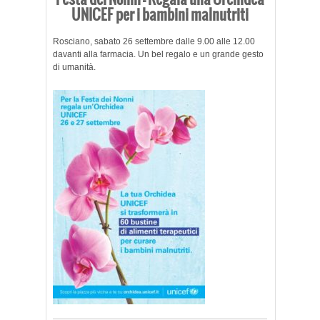
UNICEF per i bambini malnutriti
Rosciano, sabato 26 settembre dalle 9.00 alle 12.00
davanti alla farmacia. Un bel regalo e un grande gesto
di umanità.