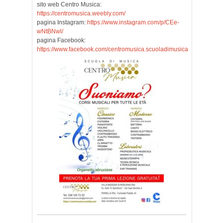
sito web Centro Musica:
https://centromusica.weebly.com/
pagina Instagram:
https://www.instagram.com/p/CEe-
wNtBNwl/
pagina Facebook:
https://www.facebook.com/centromusica.scuoladimusica