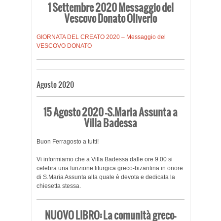
1 Settembre 2020 Messaggio del
Vescovo Donato Oliverio
GIORNATA DEL CREATO 2020 – Messaggio del
VESCOVO DONATO
Agosto 2020
15 Agosto 2020 -S.Maria Assunta a
Villa Badessa
Buon Ferragosto a tutti!
Vi informiamo che a Villa Badessa dalle ore 9.00 si
celebra una funzione liturgica greco-bizantina in onore
di S.Maria Assunta alla quale è devota e dedicata la
chiesetta stessa.
NUOVO LIBRO: La comunità greco-