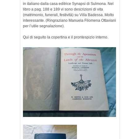
in italiano dalla casa editrice Synapsi di Sulmona. Nel
libro a pag. 188 e 189 vi sono descrizioni di vita
(matrimonio, funerali, festività) su Villa Badessa. Molto
interessante. (Ringraziano Manuela Filomena Ottaviani
per l’utile segnalazione).
Qui di seguito la copertina e il prontespizio interno.