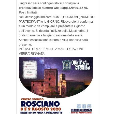
l’ingresso sarà contingentato
si consiglia la
prenotazione al numero whatsapp 320/4016575.
Posti limitati.
Nel Messaggio indicare NOME, COGNOME, NUMERO
PARTECIPANTI e IL GIORNO. Riceverete la conferma
e un modolo da compilare e presentare il giorno
dell’evento. Si ricorda l’utilizzo della Mascherina, il
distanziamento e la igienizzazione delle mani.
Anche l’Associazione culturale Villa Badessa sarà
presente.
IN CASO DI MALTEMPO LA MANIFESTAZIONE
VERRA’ RINVIATA.