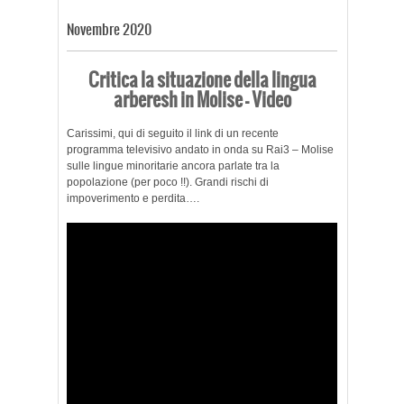
Novembre 2020
Critica la situazione della lingua
arberesh in Molise – Video
Carissimi, qui di seguito il link di un recente
programma televisivo andato in onda su Rai3 – Molise
sulle lingue minoritarie ancora parlate tra la
popolazione (per poco !!). Grandi rischi di
impoverimento e perdita….